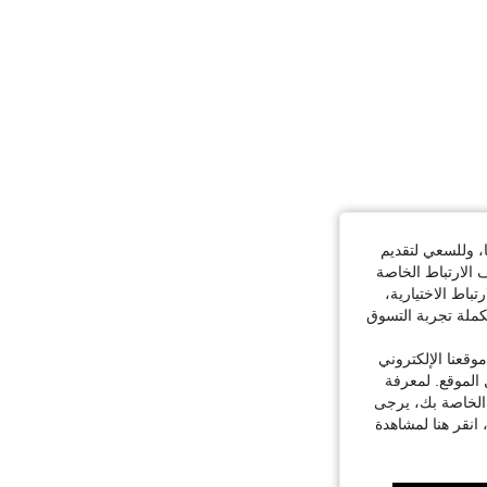
ا، وللسعي لتقديم
 الارتباط الخاصة
اط الاختيارية،
كملة تجربة التسوق
قعنا الإلكتروني
الموقع. لمعرفة
 الخاصة بك، يرجى
 انقر هنا لمشاهدة