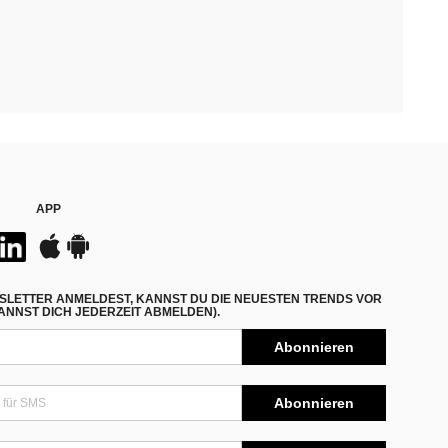
APP
SLETTER ANMELDEST, KANNST DU DIE NEUESTEN TRENDS VOR
NNST DICH JEDERZEIT ABMELDEN).
Abonnieren
Abonnieren