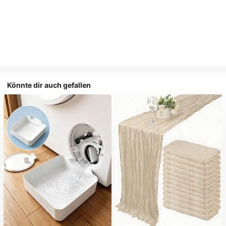
Könnte dir auch gefallen