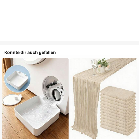
Könnte dir auch gefallen