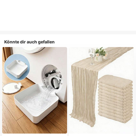
Könnte dir auch gefallen