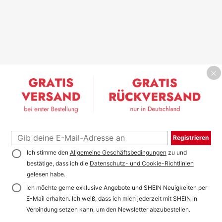
Registrieren
Ich stimme den
Allgemeine Geschäftsbedingungen
zu und
bestätige, dass ich die
Datenschutz- und Cookie-Richtlinien
gelesen habe.
Ich möchte gerne exklusive Angebote und SHEIN Neuigkeiten per
E-Mail erhalten. Ich weiß, dass ich mich jederzeit mit SHEIN in
Verbindung setzen kann, um den Newsletter abzubestellen.