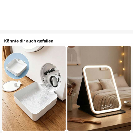
Könnte dir auch gefallen