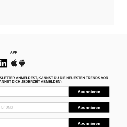
APP
SLETTER ANMELDEST, KANNST DU DIE NEUESTEN TRENDS VOR
NNST DICH JEDERZEIT ABMELDEN).
Abonnieren
Abonnieren
Abonnieren