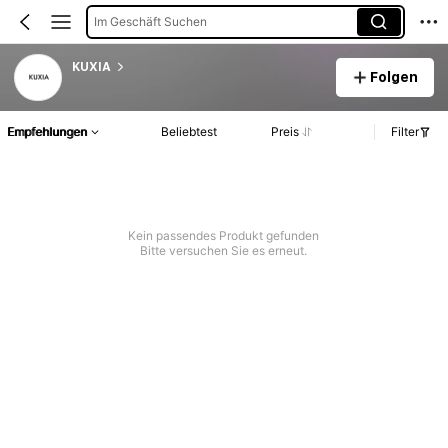
Im Geschäft Suchen
KUXIA
Folgen
Empfehlungen
Beliebtest
Preis
Filter
Kein passendes Produkt gefunden
Bitte versuchen Sie es erneut.