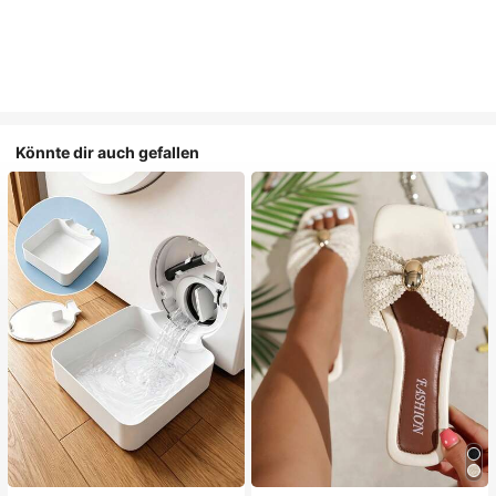
Könnte dir auch gefallen