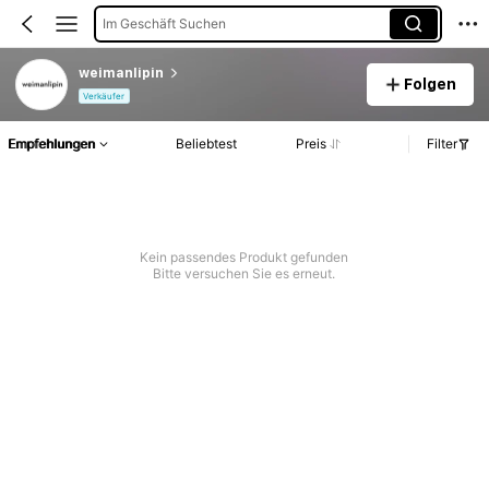
Im Geschäft Suchen
weimanlipin
Folgen
Verkäufer
Empfehlungen
Beliebtest
Preis
Filter
Kein passendes Produkt gefunden
Bitte versuchen Sie es erneut.