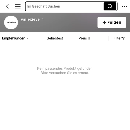
Im Geschäft Suchen
yajiexieye
Folgen
Empfehlungen
Beliebtest
Preis
Filter
Kein passendes Produkt gefunden
Bitte versuchen Sie es erneut.