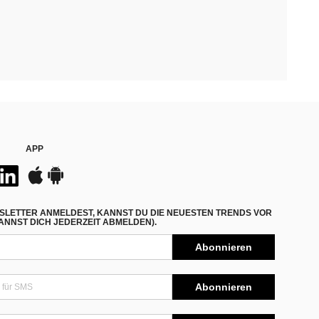
APP
SLETTER ANMELDEST, KANNST DU DIE NEUESTEN TRENDS VOR
NNST DICH JEDERZEIT ABMELDEN).
Abonnieren
Abonnieren