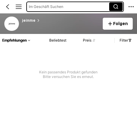
Im Geschäft Suchen
jeinme
Folgen
Empfehlungen
Beliebtest
Preis
Filter
Kein passendes Produkt gefunden
Bitte versuchen Sie es erneut.