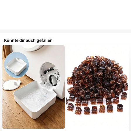
Könnte dir auch gefallen