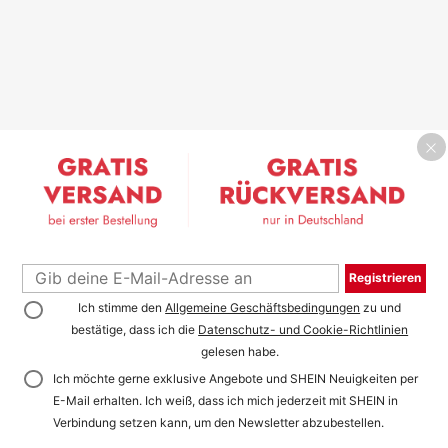
Registrieren
Ich stimme den
Allgemeine Geschäftsbedingungen
zu und
bestätige, dass ich die
Datenschutz- und Cookie-Richtlinien
gelesen habe.
Ich möchte gerne exklusive Angebote und SHEIN Neuigkeiten per
E-Mail erhalten. Ich weiß, dass ich mich jederzeit mit SHEIN in
Verbindung setzen kann, um den Newsletter abzubestellen.