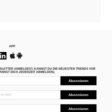
APP
SLETTER ANMELDEST, KANNST DU DIE NEUESTEN TRENDS VOR
NNST DICH JEDERZEIT ABMELDEN).
Abonnieren
Abonnieren
Abonnieren