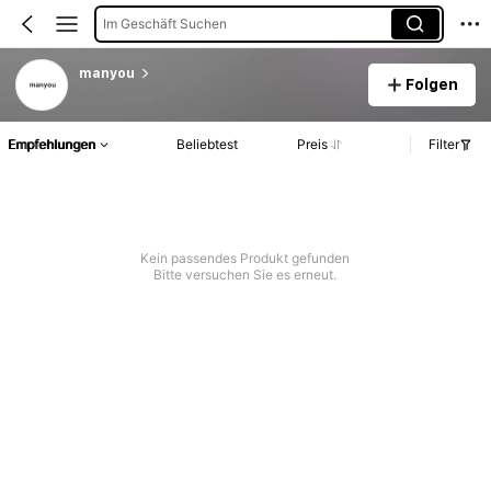
Im Geschäft Suchen
manyou
Folgen
Empfehlungen
Beliebtest
Preis
Filter
Kein passendes Produkt gefunden
Bitte versuchen Sie es erneut.