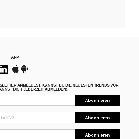
APP
SLETTER ANMELDEST, KANNST DU DIE NEUESTEN TRENDS VOR
NNST DICH JEDERZEIT ABMELDEN).
Abonnieren
Abonnieren
Abonnieren