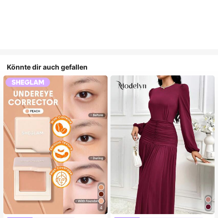
Könnte dir auch gefallen
4