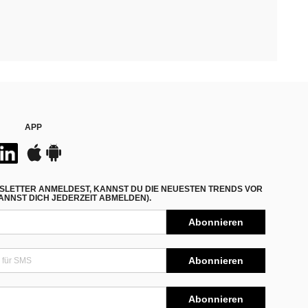
APP
SLETTER ANMELDEST, KANNST DU DIE NEUESTEN TRENDS VOR
NNST DICH JEDERZEIT ABMELDEN).
Abonnieren
Abonnieren
Abonnieren