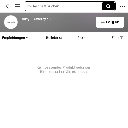
Im Geschäft Suchen
Junyi Jewelry7
Folgen
Empfehlungen
Beliebtest
Preis
Filter
Kein passendes Produkt gefunden
Bitte versuchen Sie es erneut.