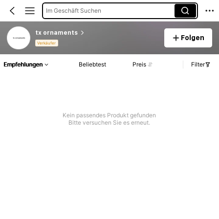
Im Geschäft Suchen
tx ornaments
Folgen
Verkäufer
Empfehlungen
Beliebtest
Preis
Filter
Kein passendes Produkt gefunden
Bitte versuchen Sie es erneut.