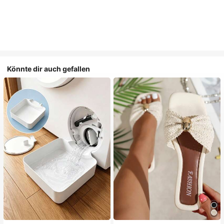
Könnte dir auch gefallen