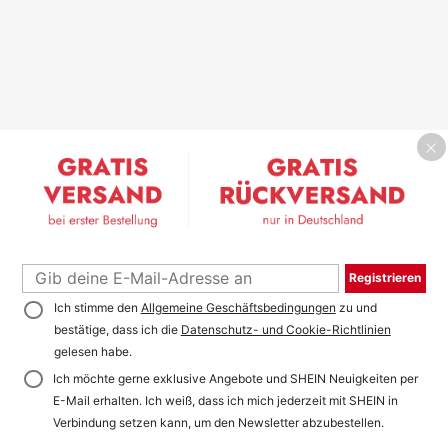
Registrieren
Ich stimme den
Allgemeine Geschäftsbedingungen
zu und
bestätige, dass ich die
Datenschutz- und Cookie-Richtlinien
gelesen habe.
Ich möchte gerne exklusive Angebote und SHEIN Neuigkeiten per
E-Mail erhalten. Ich weiß, dass ich mich jederzeit mit SHEIN in
Verbindung setzen kann, um den Newsletter abzubestellen.