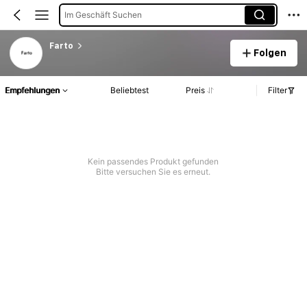
Im Geschäft Suchen
Farto
Folgen
Empfehlungen
Beliebtest
Preis
Filter
Kein passendes Produkt gefunden
Bitte versuchen Sie es erneut.