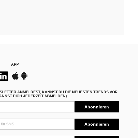
APP
SLETTER ANMELDEST, KANNST DU DIE NEUESTEN TRENDS VOR
NNST DICH JEDERZEIT ABMELDEN).
Abonnieren
Abonnieren