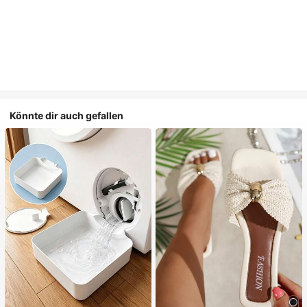
Könnte dir auch gefallen