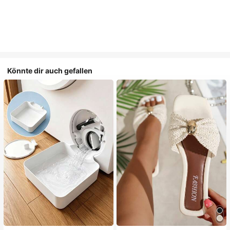
Könnte dir auch gefallen