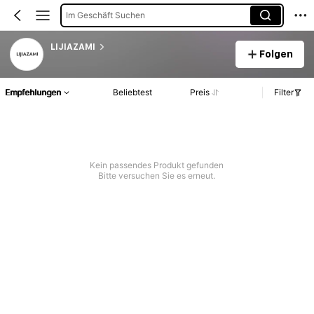
Im Geschäft Suchen
LIJIAZAMI
Folgen
Empfehlungen
Beliebtest
Preis
Filter
Kein passendes Produkt gefunden
Bitte versuchen Sie es erneut.