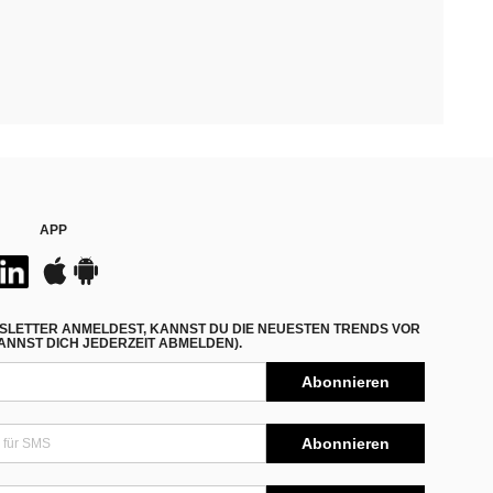
APP
SLETTER ANMELDEST, KANNST DU DIE NEUESTEN TRENDS VOR
NNST DICH JEDERZEIT ABMELDEN).
Abonnieren
Abonnieren