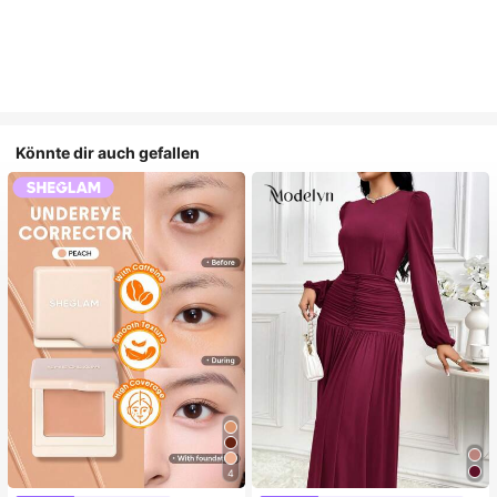
Könnte dir auch gefallen
4