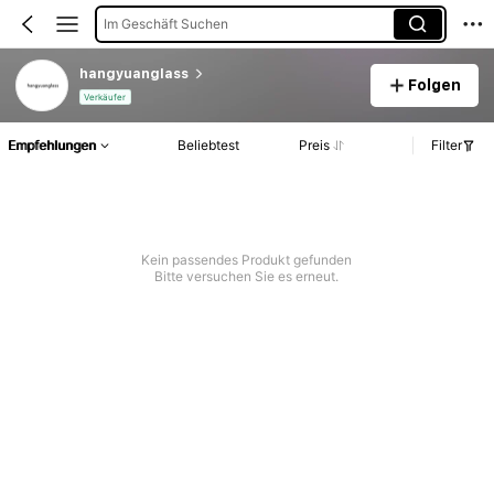
Im Geschäft Suchen
hangyuanglass
Folgen
Verkäufer
Empfehlungen
Beliebtest
Preis
Filter
Kein passendes Produkt gefunden
Bitte versuchen Sie es erneut.