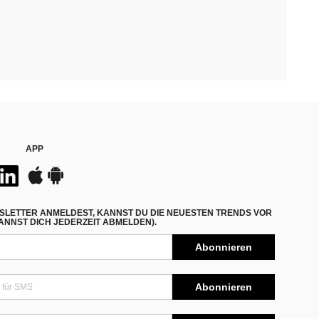
APP
SLETTER ANMELDEST, KANNST DU DIE NEUESTEN TRENDS VOR
NNST DICH JEDERZEIT ABMELDEN).
Abonnieren
Abonnieren