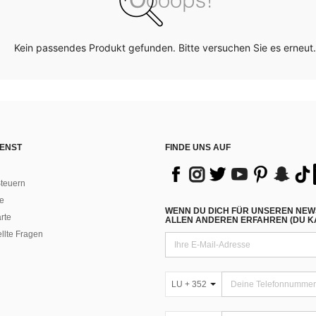
Kein passendes Produkt gefunden. Bitte versuchen Sie es erneut.
ENST
FINDE UNS AUF
teuern
e
WENN DU DICH FÜR UNSEREN NEW
rte
ALLEN ANDEREN ERFAHREN (DU KA
ellte Fragen
LU + 352