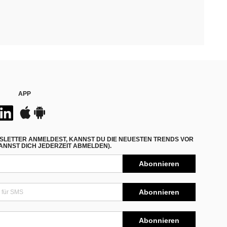
APP
SLETTER ANMELDEST, KANNST DU DIE NEUESTEN TRENDS VOR
NNST DICH JEDERZEIT ABMELDEN).
Abonnieren
Abonnieren
Abonnieren