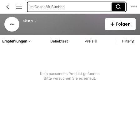
Im Geschäft Suchen
siten
Folgen
Empfehlungen
Beliebtest
Preis
Filter
Kein passendes Produkt gefunden
Bitte versuchen Sie es erneut.