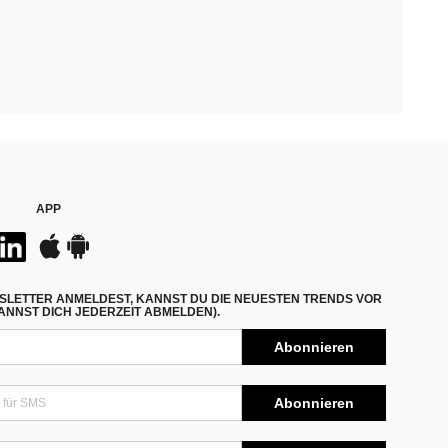
APP
SLETTER ANMELDEST, KANNST DU DIE NEUESTEN TRENDS VOR
NNST DICH JEDERZEIT ABMELDEN).
Abonnieren
Abonnieren