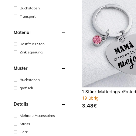
Buchstaben
Transport
Material
Rostfreier Stahl
Zinklegierung
Muster
Buchstaben
grafisch
19 übrig
Details
3,48€
Mehrere Accessoires
Strass
Herz