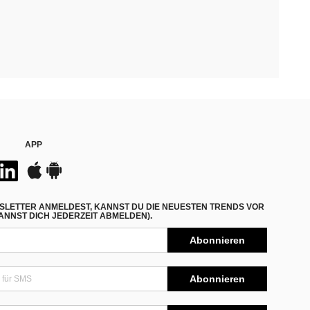
APP
SLETTER ANMELDEST, KANNST DU DIE NEUESTEN TRENDS VOR
NNST DICH JEDERZEIT ABMELDEN).
Abonnieren
Abonnieren