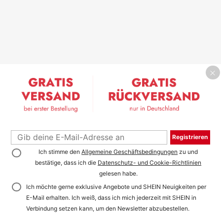
Registrieren
Ich stimme den
Allgemeine Geschäftsbedingungen
zu und
bestätige, dass ich die
Datenschutz- und Cookie-Richtlinien
gelesen habe.
Ich möchte gerne exklusive Angebote und SHEIN Neuigkeiten per
E-Mail erhalten. Ich weiß, dass ich mich jederzeit mit SHEIN in
Verbindung setzen kann, um den Newsletter abzubestellen.