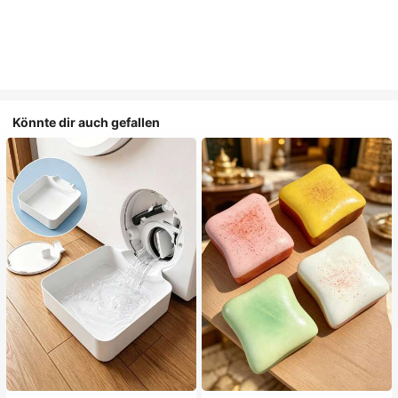
Könnte dir auch gefallen