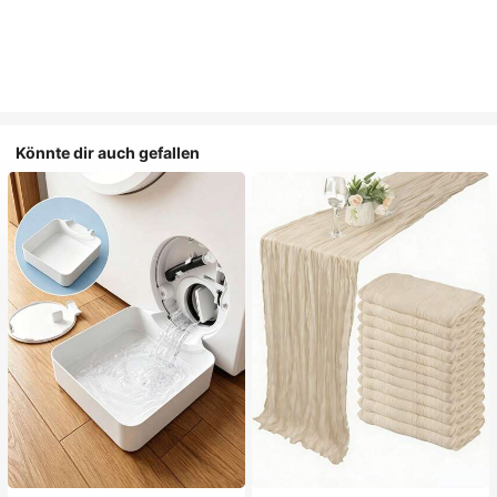
Könnte dir auch gefallen