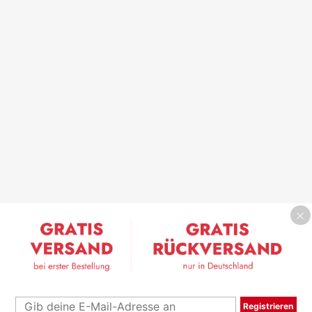
Registrieren