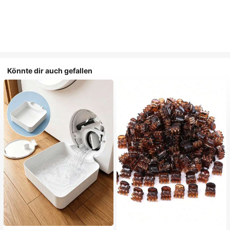
Könnte dir auch gefallen