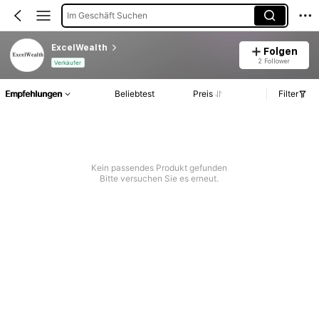
Im Geschäft Suchen
ExcelWealth
Folgen
2 Follower
Verkäufer
Empfehlungen
Beliebtest
Preis
Filter
Kein passendes Produkt gefunden
Bitte versuchen Sie es erneut.