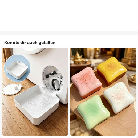
Könnte dir auch gefallen