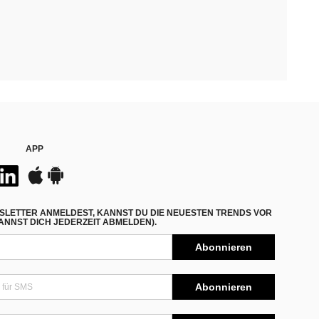
APP
SLETTER ANMELDEST, KANNST DU DIE NEUESTEN TRENDS VOR
NNST DICH JEDERZEIT ABMELDEN).
Abonnieren
Abonnieren