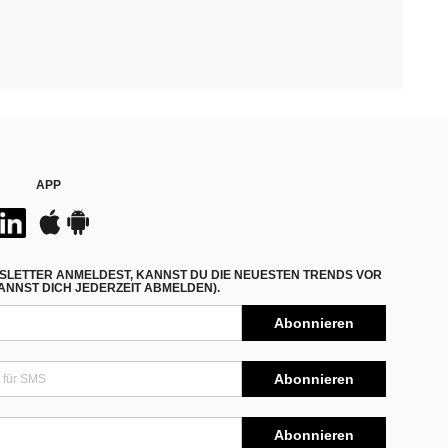
APP
SLETTER ANMELDEST, KANNST DU DIE NEUESTEN TRENDS VOR
NNST DICH JEDERZEIT ABMELDEN).
Abonnieren
Abonnieren
Abonnieren