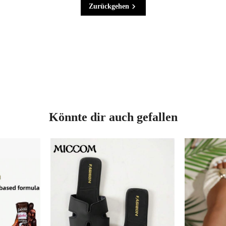
Zurückgehen
Könnte dir auch gefallen