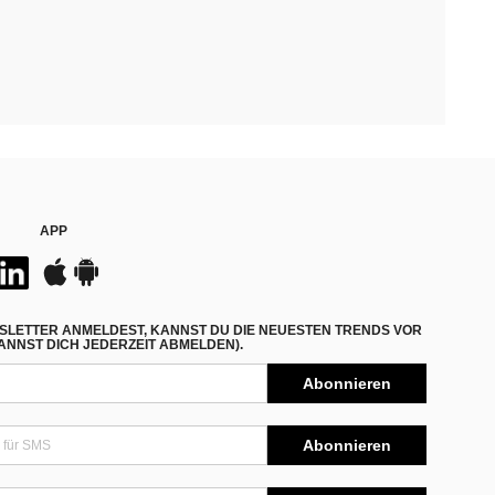
APP
SLETTER ANMELDEST, KANNST DU DIE NEUESTEN TRENDS VOR
NNST DICH JEDERZEIT ABMELDEN).
Abonnieren
Abonnieren