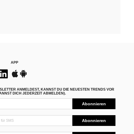
APP
SLETTER ANMELDEST, KANNST DU DIE NEUESTEN TRENDS VOR
NNST DICH JEDERZEIT ABMELDEN).
Abonnieren
Abonnieren